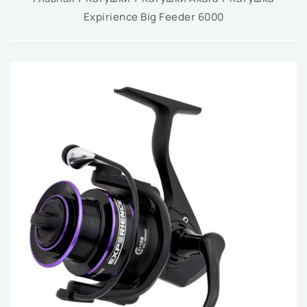
Expirience Big Feeder 6000