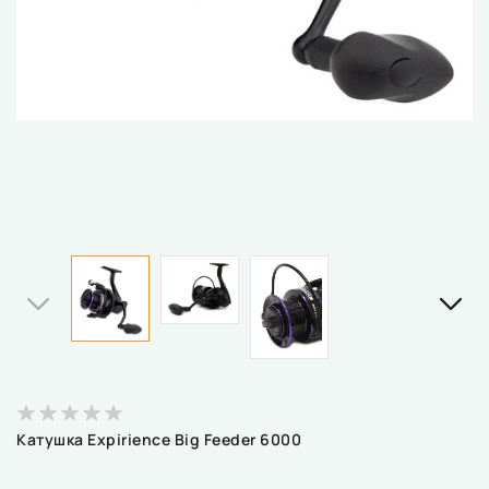
Катушка Expirience Big Feeder 6000