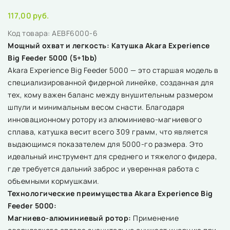
117,00 руб.
Код товара:
AEBF6000-6
Мощный охват и легкость: Катушка Akara Experience
Big Feeder 5000 (5+1bb)
Akara Experience Big Feeder 5000 — это старшая модель в
специализированной фидерной линейке, созданная для
тех, кому важен баланс между внушительным размером
шпули и минимальным весом снасти. Благодаря
инновационному ротору из алюминиево-магниевого
сплава, катушка весит всего 309 грамм, что является
выдающимся показателем для 5000-го размера. Это
идеальный инструмент для среднего и тяжелого фидера,
где требуется дальний заброс и уверенная работа с
объемными кормушками.
Технологические преимущества Akara Experience Big
Feeder 5000:
Магниево-алюминиевый ротор:
Применение