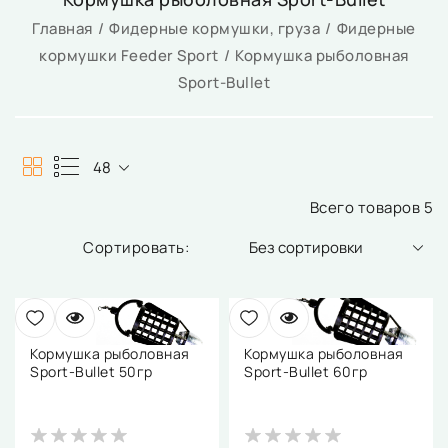
Главная
Фидерные кормушки, груза
Фидерные
кормушки Feeder Sport
Кормушка рыболовная
Sport-Bullet
48
Всего товаров 5
Без сортировки
Кормушка рыболовная
Кормушка рыболовная
Sport-Bullet 50гр
Sport-Bullet 60гр