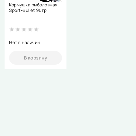
Кормушка рыболовная
Sport-Bullet 90гр
Нет в наличии
В корзину