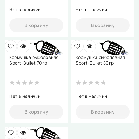
Нет в наличии
Нет в наличии
В корзину
В корзину
Кормушка рыболовная
Кормушка рыболовная
Sport-Bullet 70гр
Sport-Bullet 80гр
Нет в наличии
Нет в наличии
В корзину
В корзину