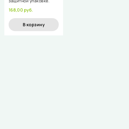
защитной упаковке.
168,00 руб.
В корзину