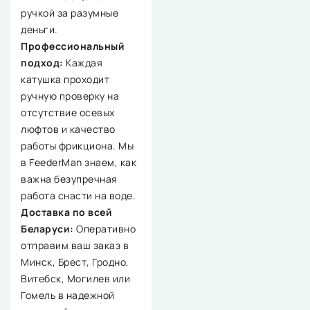
ручкой за разумные
деньги.
Профессиональный
подход:
Каждая
катушка проходит
ручную проверку на
отсутствие осевых
люфтов и качество
работы фрикциона. Мы
в FeederMan знаем, как
важна безупречная
работа снасти на воде.
Доставка по всей
Беларуси:
Оперативно
отправим ваш заказ в
Минск, Брест, Гродно,
Витебск, Могилев или
Гомель в надежной