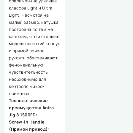
современные удилища
классов Light и Ultra-
Light. Несмотря на
малый размер, катушка
построена по тем же
канонам, что и старшие
модели: жесткий корпус
и прямой привод
рукояти обеспечивают
феноменальную
чувствительность,
необходимую для
контроля микро-
приманок.
Технологические
преимущества Anira
Jig 8 1500FD:
Screw-in Handle
(Прямой привод):