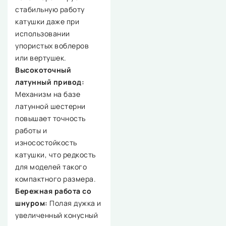
стабильную работу
катушки даже при
использовании
упористых воблеров
или вертушек.
Высокоточный
латунный привод:
Механизм на базе
латунной шестерни
повышает точность
работы и
износостойкость
катушки, что редкость
для моделей такого
компактного размера.
Бережная работа со
шнуром:
Полая дужка и
увеличенный конусный