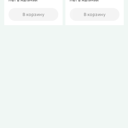
В корзину
В корзину