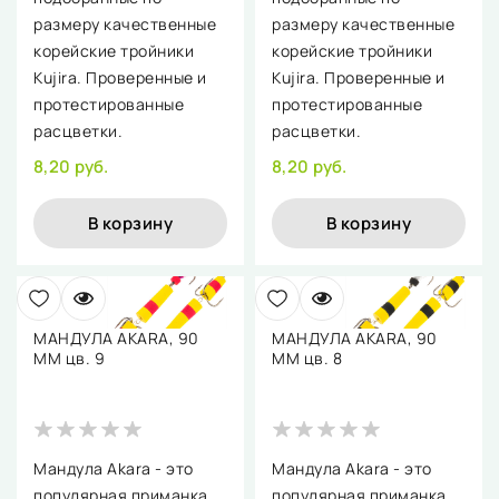
размеру качественные
размеру качественные
корейские тройники
корейские тройники
Kujira. Проверенные и
Kujira. Проверенные и
протестированные
протестированные
расцветки.
расцветки.
8,20 руб.
8,20 руб.
В корзину
В корзину
МАНДУЛА AKARA, 90
МАНДУЛА AKARA, 90
ММ цв. 9
ММ цв. 8
Мандула Akara - это
Мандула Akara - это
популярная приманка
популярная приманка