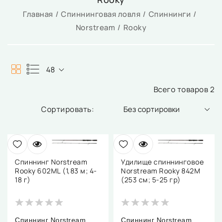
Главная
Спиннинговая ловля
Спиннинги
Norstream
Rooky
48
Всего товаров 2
Без сортировки
Спиннинг Norstream
Удилище спиннинговое
Rooky 602ML (1,83 м; 4-
Norstream Rooky 842M
18 г)
(253 см; 5-25 гр)
Спиннинг Norstream
Спиннинг Norstream