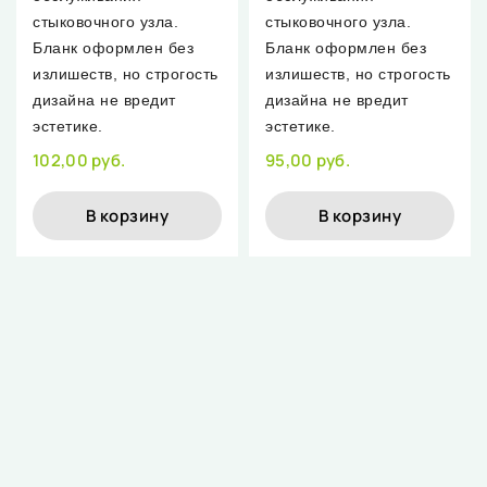
стыковочного узла.
стыковочного узла.
Бланк оформлен без
Бланк оформлен без
излишеств, но строгость
излишеств, но строгость
дизайна не вредит
дизайна не вредит
эстетике.
эстетике.
102,00 руб.
95,00 руб.
В корзину
В корзину